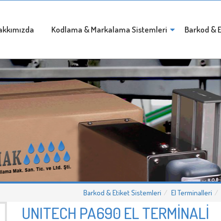
akkımızda
Kodlama & Markalama Sistemleri
Barkod & E
Barkod & Etiket Sistemleri
El Terminalleri
UNITECH PA690 EL TERMİNALİ