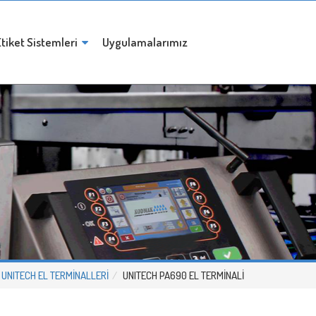
tiket Sistemleri
Uygulamalarımız
UNITECH EL TERMİNALLERİ
UNITECH PA690 EL TERMİNALİ